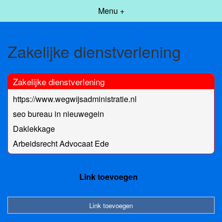
Menu +
Zakelijke dienstverlening
Zakelijke dienstverlening
https://www.wegwijsadministratie.nl
seo bureau in nieuwegein
Daklekkage
Arbeidsrecht Advocaat Ede
Link toevoegen
Link toevoegen