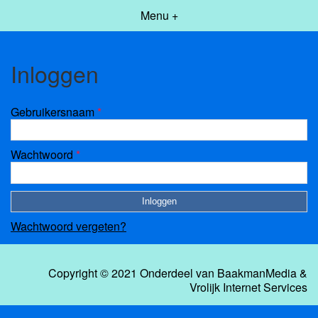
Menu +
Inloggen
Gebruikersnaam
*
Wachtwoord
*
Wachtwoord vergeten?
Copyright © 2021 Onderdeel van
BaakmanMedia
&
Vrolijk Internet Services