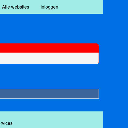
Alle websites
Inloggen
ervices