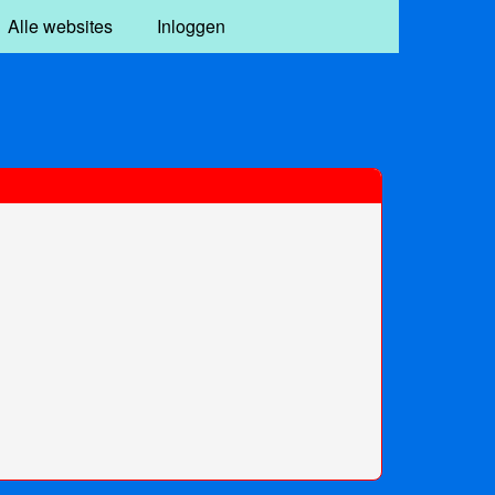
Alle websites
Inloggen