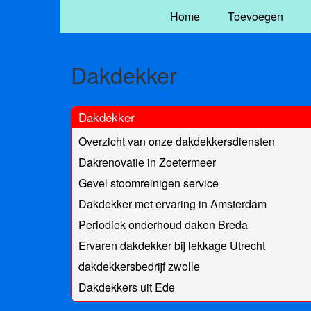
Home
Toevoegen
Dakdekker
Dakdekker
Overzicht van onze dakdekkersdiensten
Dakrenovatie in Zoetermeer
Gevel stoomreinigen service
Dakdekker met ervaring in Amsterdam
Periodiek onderhoud daken Breda
Ervaren dakdekker bij lekkage Utrecht
dakdekkersbedrijf zwolle
Dakdekkers uit Ede