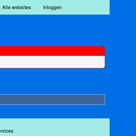
Alle websites
Inloggen
ervices