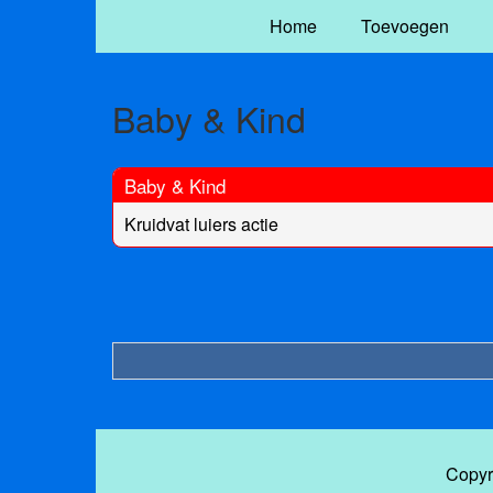
Home
Toevoegen
Baby & Kind
Baby & Kind
Kruidvat luiers actie
Copyr